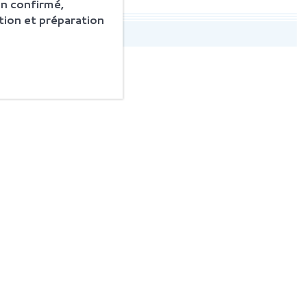
n confirmé,
tion et préparation