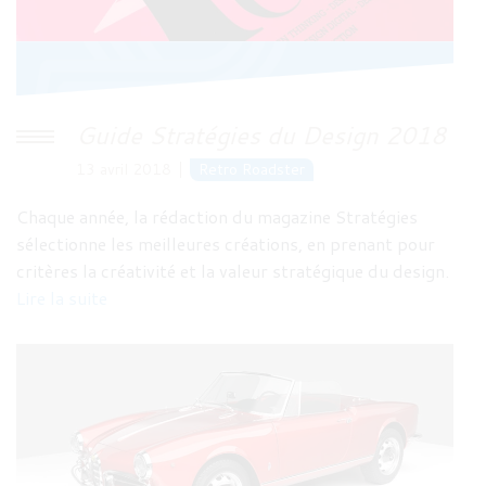
Guide Stratégies du Design 2018
13 avril 2018
Retro Roadster
Chaque année, la rédaction du magazine Stratégies
sélectionne les meilleures créations, en prenant pour
critères la créativité et la valeur stratégique du design.
Lire la suite