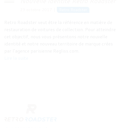
Nouvelle identité Retro Roadster
23 octobre 2017
Retro Roadster
Retro Roadster veut être la référence en matière de
restauration de voitures de collection. Pour atteindre
cet objectif, nous vous présentons notre nouvelle
identité et notre nouveau territoire de marque crées
par l’agence parisienne Regliss.com.
Lire la suite