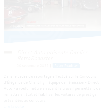
Direct Auto présente l'atelier
RetroRoadster
30 septembre 2022
Retro Roadster
Dans le cadre du reportage effectué sur le Concours
d’Élégance de Chantilly, l’équipe de l’émission « Direct
Auto » a voulu mettre en avant le travail permettant de
remettre en état et fiabiliser les voitures de prestige
présentées au concours.
Lire la suite