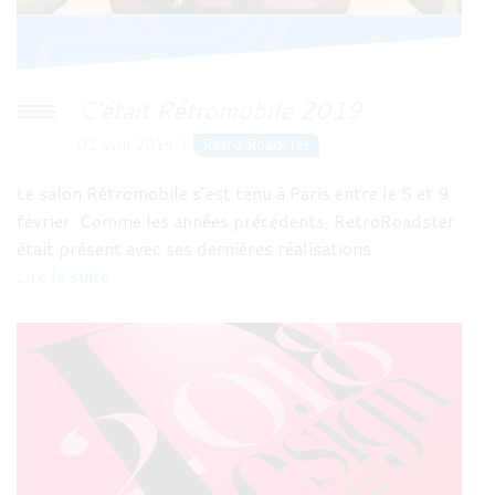
C'était Rétromobile 2019
01 avril 2019
Retro Roadster
Le salon Rétromobile s’est tenu à Paris entre le 5 et 9
février. Comme les années précédents, RetroRoadster
était présent avec ses dernières réalisations.
Lire la suite