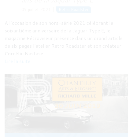
09 juillet 2021
Retro Roadster
A l’occasion de son hors-série 2021 célébrant le
soixantième anniversaire de la Jaguar Type E, le
magazine Rétroviseur présente dans un grand article
de six pages l’atelier Retro Roadster et son créateur
Cornéliu Nastase.
Lire la suite