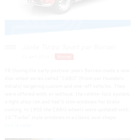
Jante Turbo Sport par Borrani
11 avril 2018
Borrani
FR During the early postwar years Borrani made a new
disc wheel series called “CABO” (from our founders
initials) targeting custom and one-off vehicles. They
were offered with, or without, the centre-lock system,
a light alloy rim and had 5 slim windows for brake
cooling. In 1955 the CABO wheels were updated with
10 “Turbo” style windows in a classic oval shape.
Lire la suite