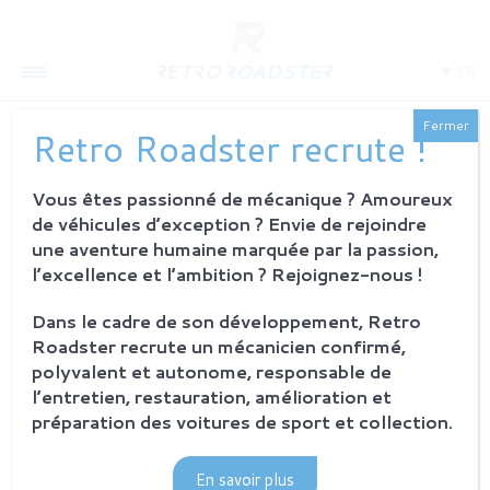
FR
Fermer
Retro Roadster recrute !
ACTUALITÉS
Vous êtes passionné de mécanique ? Amoureux
de véhicules d’exception ? Envie de rejoindre
une aventure humaine marquée par la passion,
l’excellence et l’ambition ? Rejoignez-nous !
Dans le cadre de son développement, Retro
Roadster recrute un mécanicien confirmé,
polyvalent et autonome, responsable de
l’entretien, restauration, amélioration et
préparation des voitures de sport et collection.
En savoir plus