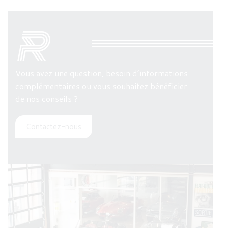
Vous avez une question, besoin d’informations
complémentaires ou vous souhaitez bénéficier
de nos conseils ?
Contactez-nous