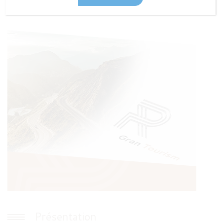
Présentation