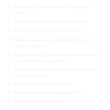
Durites de refroidissement et chauffage en
silicone
Supports moteur et crémaillère renforcés
Barres stabilisatrices AV/AR renforcés
Hauteur de suspension réglable et barres de
torsion renforcées
Suspensions avec des silentblocs polyuréthane
et pivots bronze ou approprié
Système de freinage avec étriers en aluminium
et disques ventilés
Assistance au freinage amélioré
5 Jantes Borrani en alliage léger 6 x 15
Pneumatiques performants