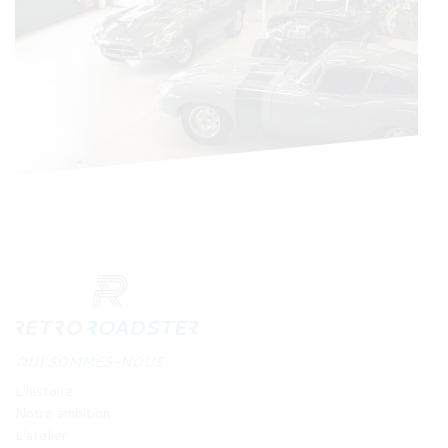
QUI SOMMES-NOUS
L'histoire
Notre ambition
L'atelier